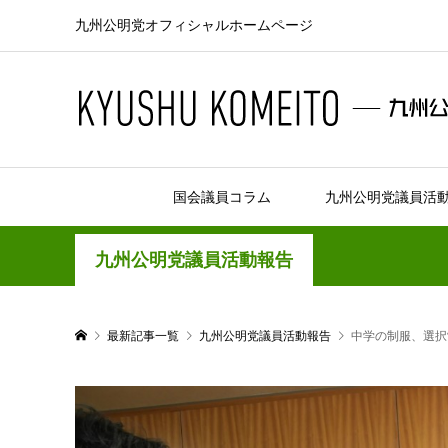
九州公明党オフィシャルホームページ
国会議員コラム
九州公明党議員活
九州公明党議員活動報告
最新記事一覧
九州公明党議員活動報告
中学の制服、選択