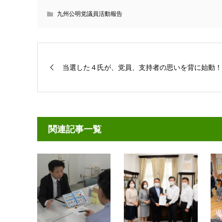
九州公明党議員活動報告
当選した４氏が、党員、支持者の思いを背に始動！
関連記事一覧