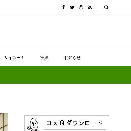
、サイコー！
実績
お知らせ