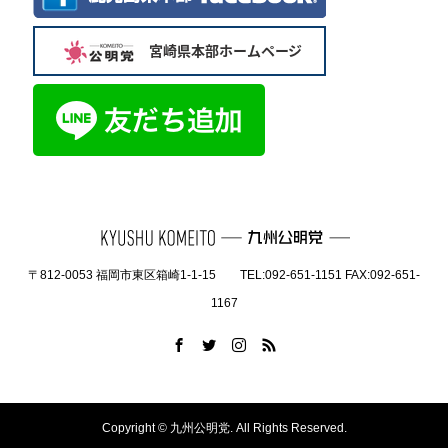
〒812-0053 福岡市東区箱崎1-1-15 TEL:092-651-1151 FAX:092-651-
1167
Copyright ©
九州公明党. All Rights Reserved.