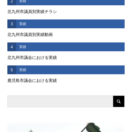
2
実績
北九州市議員別実績チラシ
3
実績
北九州市議員別実績動画
4
実績
北九州市議会における実績
5
実績
鹿児島市議会における実績