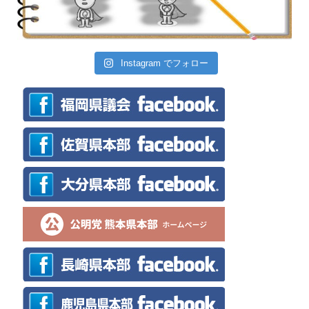
Instagram でフォロー