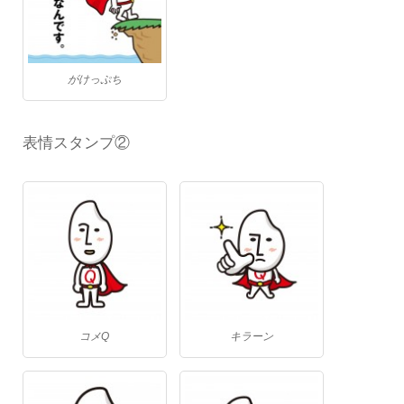
がけっぷち
表情スタンプ②
コメQ
キラーン