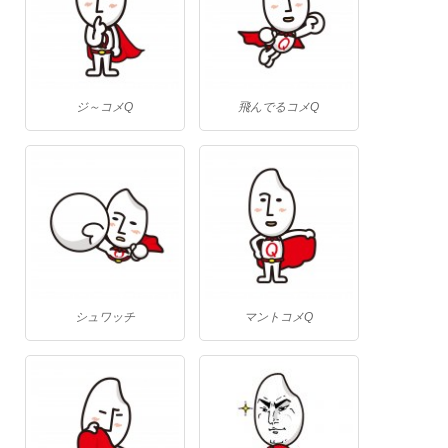
ジ～コメQ
飛んでるコメQ
シュワッチ
マントコメQ