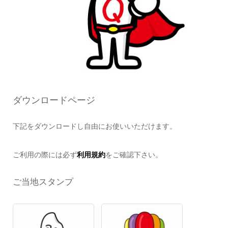
ダウンロードページ
下記をダウンロードし自由にお使いいただけます。
ご利用の際には必ず
利用規約
をご確認下さい。
ご当地スタンプ