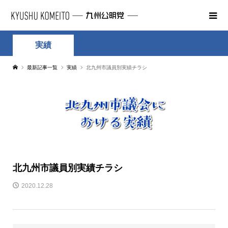
実績
最新記事一覧
実績
北九州市議員別実績チラシ
北九州市議員別実績チラシ
2020.12.28