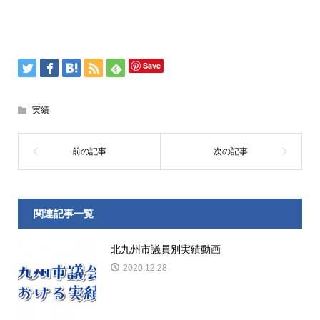
Save
実績
関連記事一覧
北九州市議員別実績動画
2020.12.28