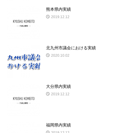
熊本県内実績
2019.12.12
北九州市議会における実績
2020.10.02
大分県内実績
2019.12.12
福岡県内実績
2019.12.12