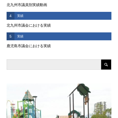
北九州市議員別実績動画
4
実績
北九州市議会における実績
5
実績
鹿児島市議会における実績