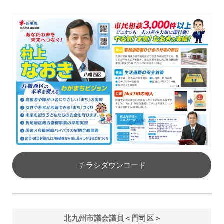
チラシダウンロード
北九州市議会議員＜門司区＞