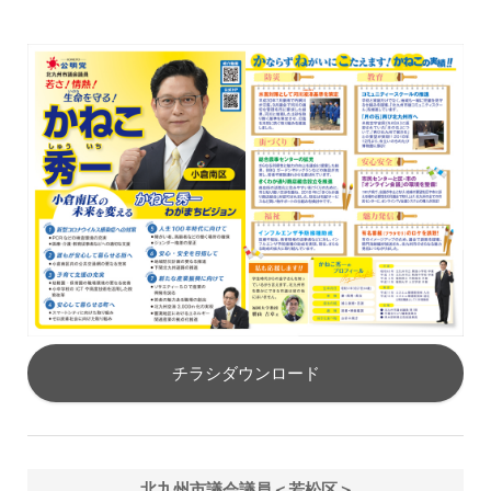
チラシダウンロード
北九州市議会議員＜若松区＞