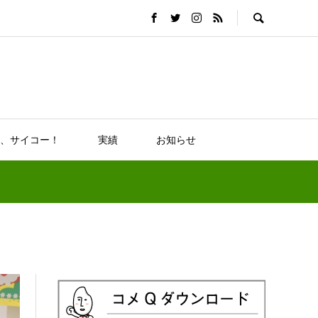
、サイコー！
実績
お知らせ