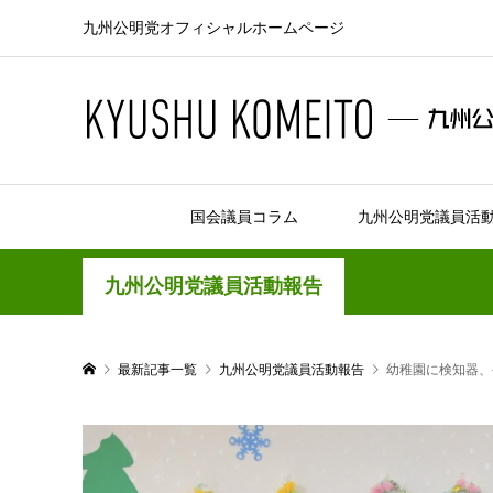
九州公明党オフィシャルホームページ
国会議員コラム
九州公明党議員活
九州公明党議員活動報告
最新記事一覧
九州公明党議員活動報告
幼稚園に検知器、