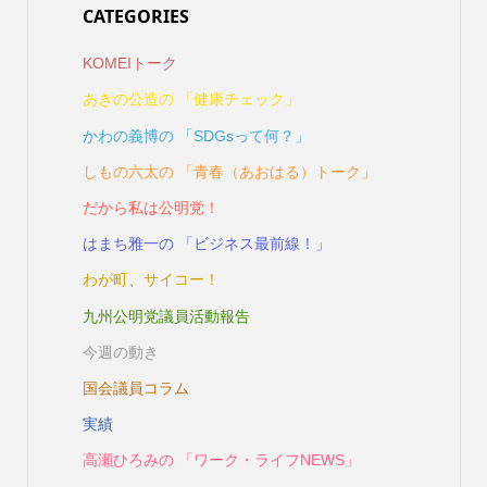
CATEGORIES
KOMEIトーク
あきの公造の 「健康チェック」
かわの義博の 「SDGsって何？」
しもの六太の 「青春（あおはる）トーク」
だから私は公明党！
はまち雅一の 「ビジネス最前線！」
わが町、サイコー！
九州公明党議員活動報告
今週の動き
国会議員コラム
実績
高瀬ひろみの 「ワーク・ライフNEWS」