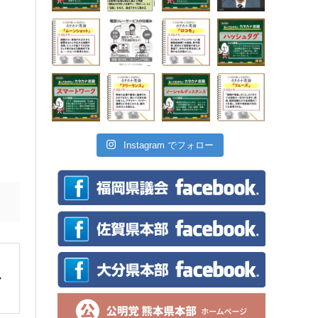
Instagram でフォロー