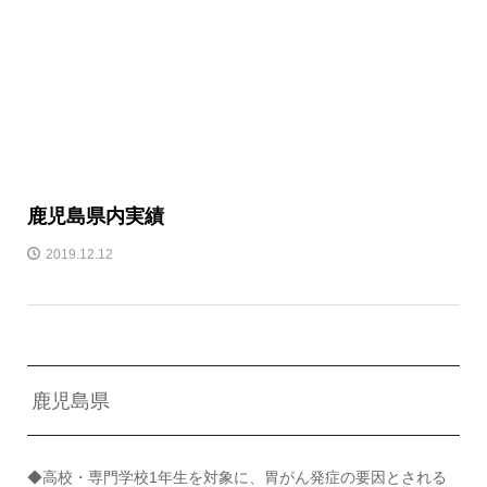
鹿児島県内実績
2019.12.12
鹿児島県
◆高校・専門学校1年生を対象に、胃がん発症の要因とされる