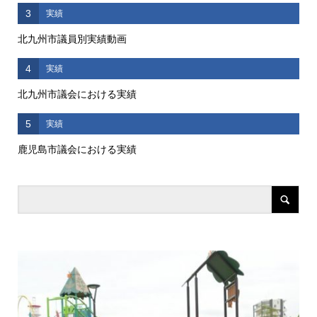
3
実績
北九州市議員別実績動画
4
実績
北九州市議会における実績
5
実績
鹿児島市議会における実績