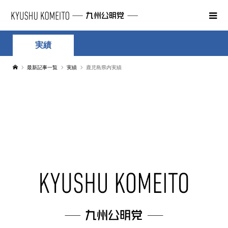
実績
最新記事一覧
実績
鹿児島県内実績