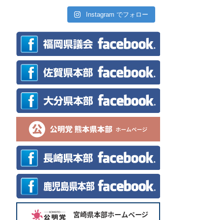
Instagram でフォロー