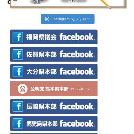
Instagram でフォロー