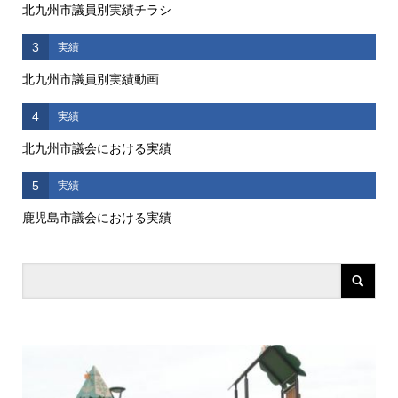
北九州市議員別実績チラシ
3
実績
北九州市議員別実績動画
4
実績
北九州市議会における実績
5
実績
鹿児島市議会における実績