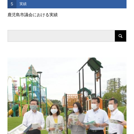
5
実績
鹿児島市議会における実績