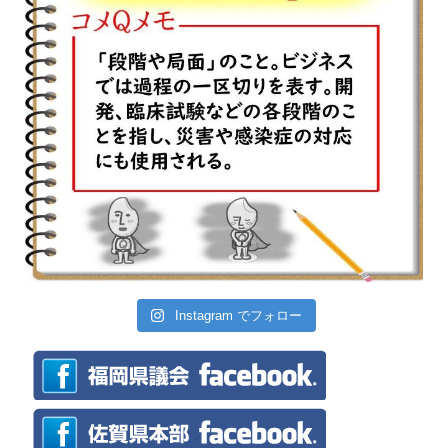
Instagram でフォロー