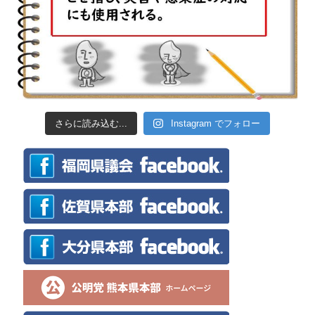
さらに読み込む...
Instagram でフォロー