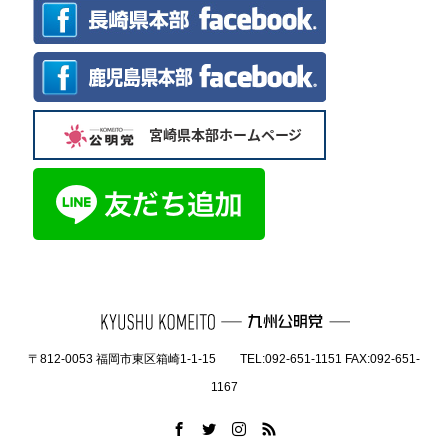
〒812-0053 福岡市東区箱崎1-1-15 TEL:092-651-1151 FAX:092-651-
1167