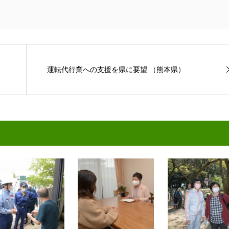
運転代行業への支援を県に要望 （熊本県）