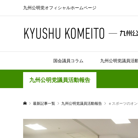
九州公明党オフィシャルホームページ
国会議員コラム
九州公明党議員活
九州公明党議員活動報告
最新記事一覧
九州公明党議員活動報告
ｅスポーツのオン