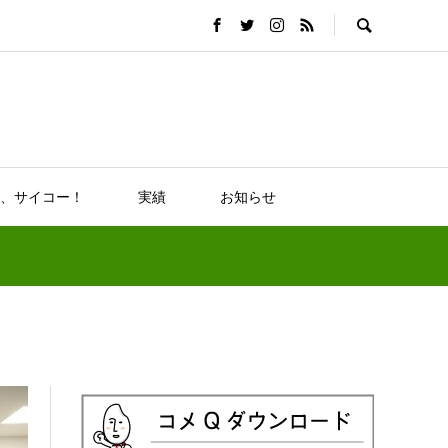
、サイコー！
実績
お知らせ