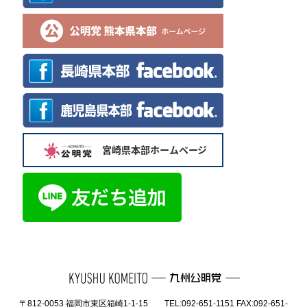
〒812-0053 福岡市東区箱崎1-1-15 TEL:092-651-1151 FAX:092-651-