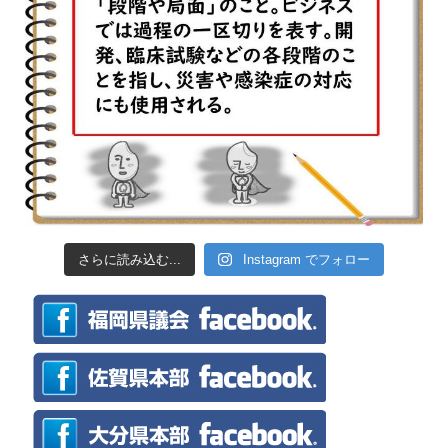
さらに読み込む...
Instagram でフォロー