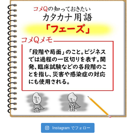
Instagram でフォロー