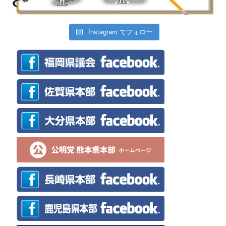
Instagram でフォロー