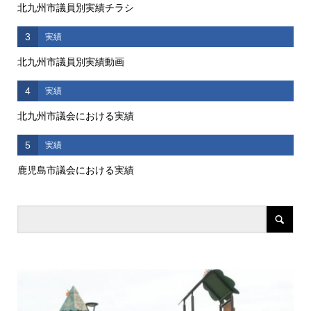
北九州市議員別実績チラシ
3
実績
北九州市議員別実績動画
4
実績
北九州市議会における実績
5
実績
鹿児島市議会における実績