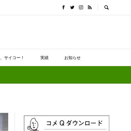
、サイコー！
実績
お知らせ