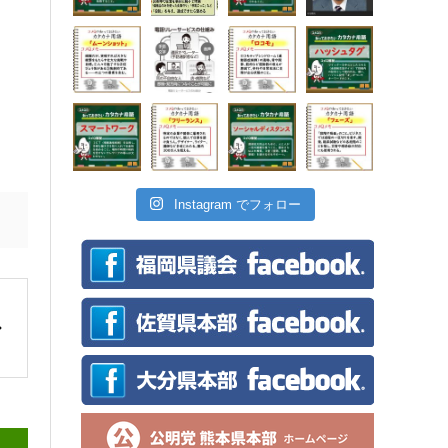
Instagram でフォロー