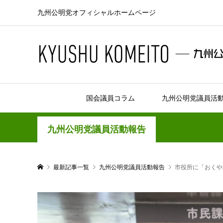
九州公明党オフィシャルホームページ
国会議員コラム
九州公明党議員活
九州公明党議員活動報告
最新記事一覧
九州公明党議員活動報告
市役所に「おくや