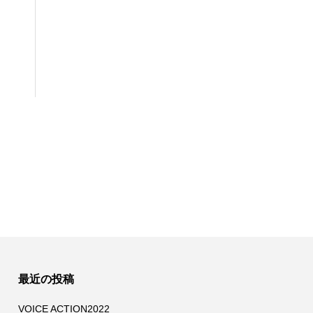
最近の投稿
VOICE ACTION2022