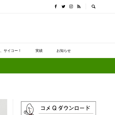
、サイコー！
実績
お知らせ