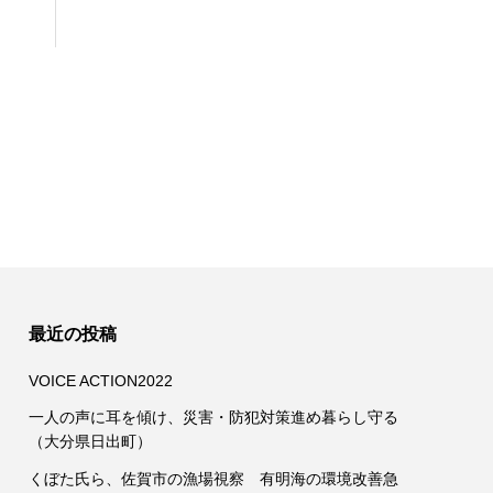
最近の投稿
VOICE ACTION2022
一人の声に耳を傾け、災害・防犯対策進め暮らし守る
（大分県日出町）
くぼた氏ら、佐賀市の漁場視察 有明海の環境改善急