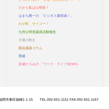
だから私は公明党！
はまち雅一の 「ビジネス最前線！」
わが町、サイコー！
九州公明党議員活動報告
今週の動き
国会議員コラム
実績
高瀬ひろみの 「ワーク・ライフNEWS」
 福岡市東区箱崎1-1-15 TEL:092-651-1151 FAX:092-651-1167