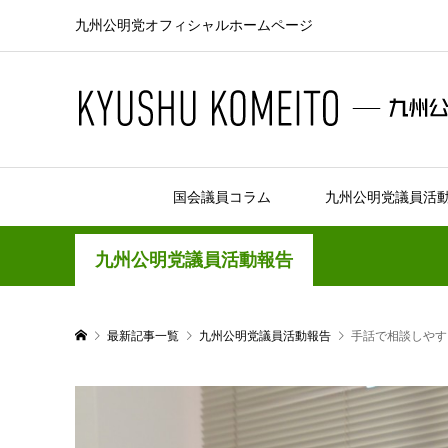
九州公明党オフィシャルホームページ
国会議員コラム
九州公明党議員活
九州公明党議員活動報告
最新記事一覧
九州公明党議員活動報告
手話で相談しやす