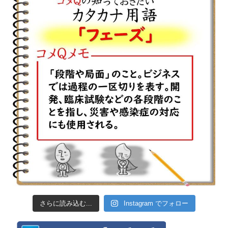
さらに読み込む...
Instagram でフォロー