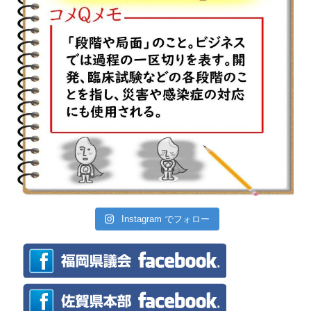
Instagram でフォロー