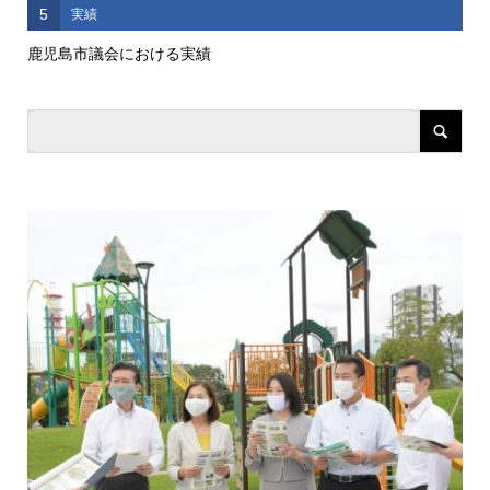
5
実績
鹿児島市議会における実績