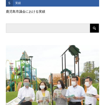
5
実績
鹿児島市議会における実績