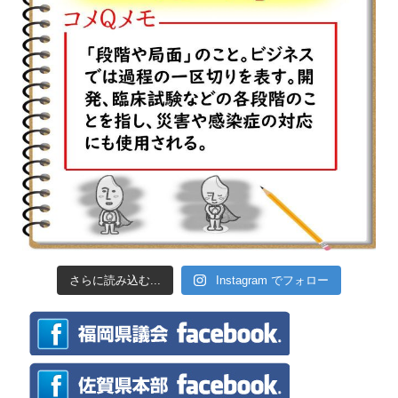
さらに読み込む...
Instagram でフォロー