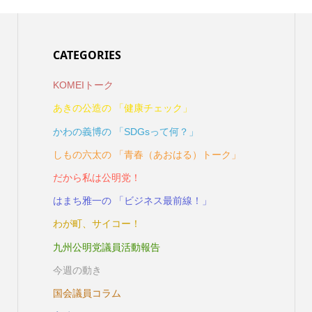
CATEGORIES
KOMEIトーク
あきの公造の 「健康チェック」
かわの義博の 「SDGsって何？」
しもの六太の 「青春（あおはる）トーク」
だから私は公明党！
はまち雅一の 「ビジネス最前線！」
わが町、サイコー！
九州公明党議員活動報告
今週の動き
国会議員コラム