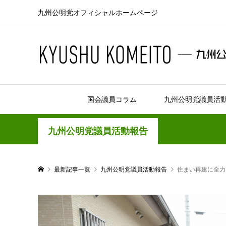
九州公明党オフィシャルホームページ
国会議員コラム
九州公明党議員活
九州公明党議員活動報告
最新記事一覧
九州公明党議員活動報告
住まい再建に全力