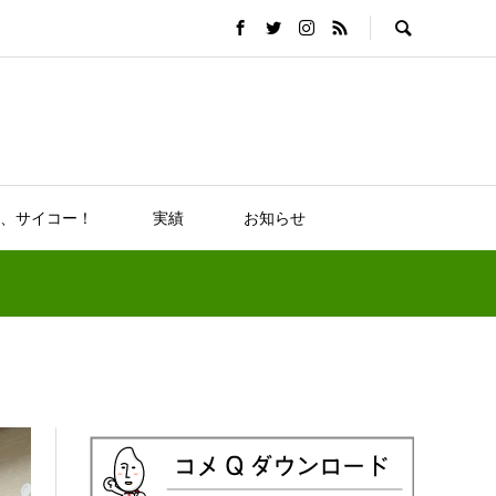
、サイコー！
実績
お知らせ