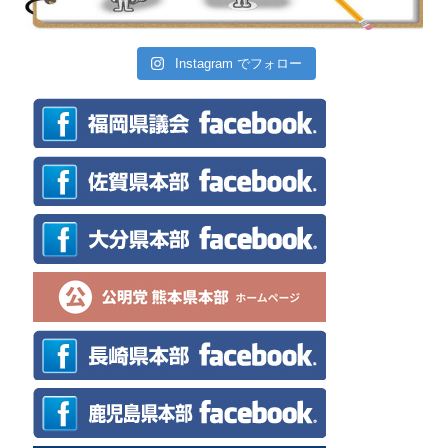
Instagram でフォロー