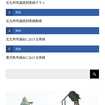
北九州市議員別実績チラシ
3
実績
北九州市議員別実績動画
4
実績
北九州市議会における実績
5
実績
鹿児島市議会における実績