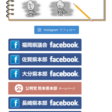
Instagram でフォロー