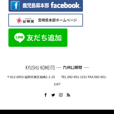
〒812-0053 福岡市東区箱崎1-1-15 TEL:092-651-1151 FAX:092-651-
1167