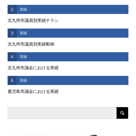
2
実績
北九州市議員別実績チラシ
3
実績
北九州市議員別実績動画
4
実績
北九州市議会における実績
5
実績
鹿児島市議会における実績