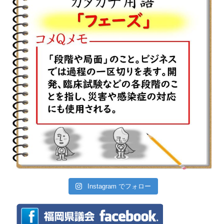
Instagram でフォロー