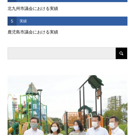
北九州市議会における実績
5
実績
鹿児島市議会における実績