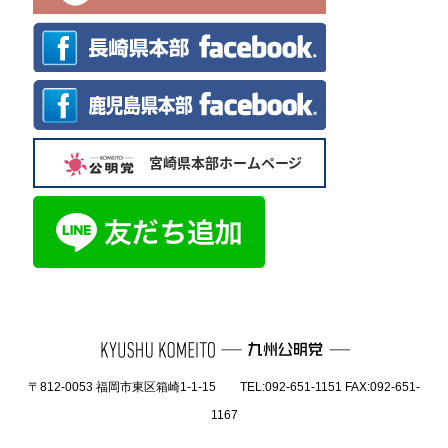
〒812-0053 福岡市東区箱崎1-1-15 TEL:092-651-1151 FAX:092-651-
1167