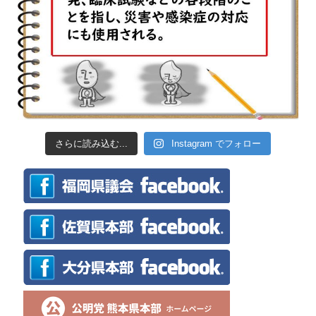
さらに読み込む...
Instagram でフォロー