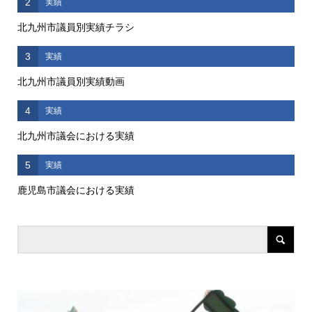
2
実績
北九州市議員別実績チラシ
3
実績
北九州市議員別実績動画
4
実績
北九州市議会における実績
5
実績
鹿児島市議会における実績