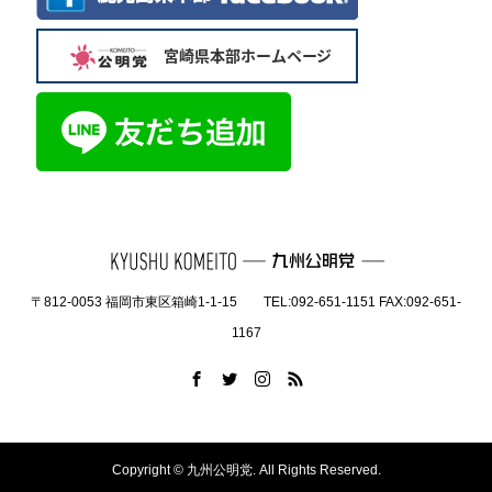
〒812-0053 福岡市東区箱崎1-1-15 TEL:092-651-1151 FAX:092-651-
1167
Copyright ©
九州公明党. All Rights Reserved.