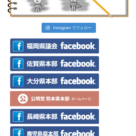
Instagram でフォロー