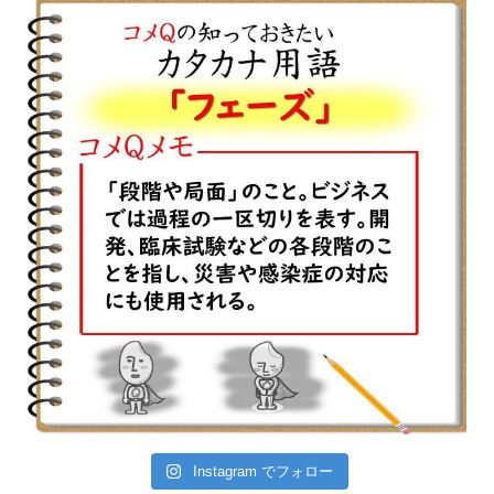
Instagram でフォロー