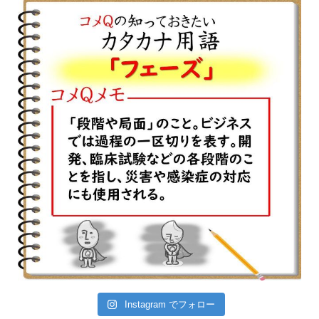
Instagram でフォロー