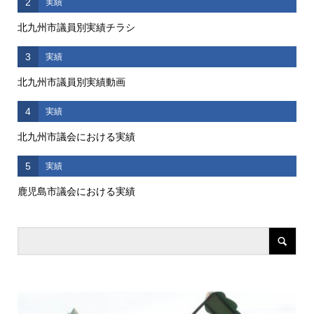
2
実績
北九州市議員別実績チラシ
3
実績
北九州市議員別実績動画
4
実績
北九州市議会における実績
5
実績
鹿児島市議会における実績