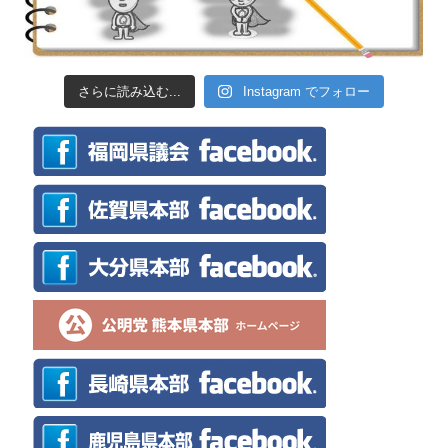
さらに読み込む...
Instagram でフォロー