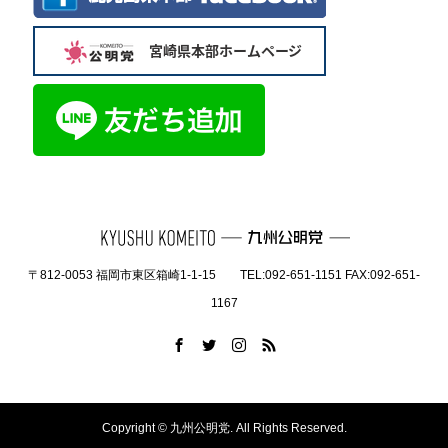
〒812-0053 福岡市東区箱崎1-1-15 TEL:092-651-1151 FAX:092-651-
1167
Copyright ©
九州公明党. All Rights Reserved.