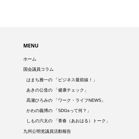
MENU
ホーム
国会議員コラム
はまち雅一の 「ビジネス最前線！」
あきの公造の 「健康チェック」
高瀬ひろみの 「ワーク・ライフNEWS」
かわの義博の 「SDGsって何？」
しもの六太の 「青春（あおはる）トーク」
九州公明党議員活動報告