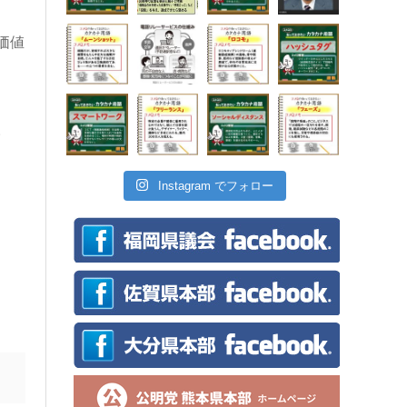
価値
。
Instagram でフォロー