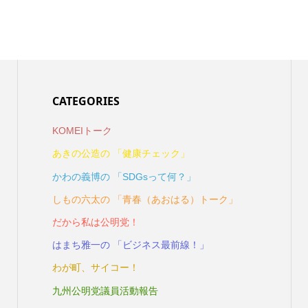
CATEGORIES
KOMEIトーク
あきの公造の 「健康チェック」
かわの義博の 「SDGsって何？」
しもの六太の 「青春（あおはる）トーク」
だから私は公明党！
はまち雅一の 「ビジネス最前線！」
わが町、サイコー！
九州公明党議員活動報告