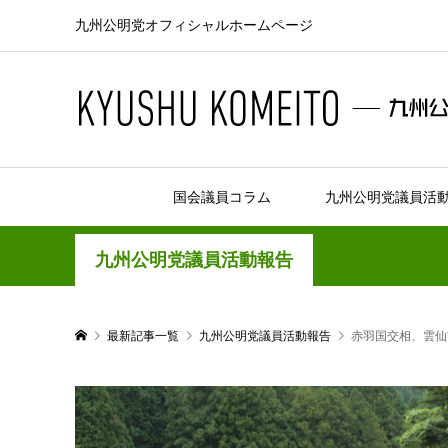
九州公明党オフィシャルホームページ
国会議員コラム
九州公明党議員活
九州公明党議員活動報告
最新記事一覧
九州公明党議員活動報告
赤羽国交相、雲仙