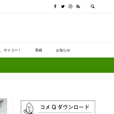
、サイコー！
実績
お知らせ