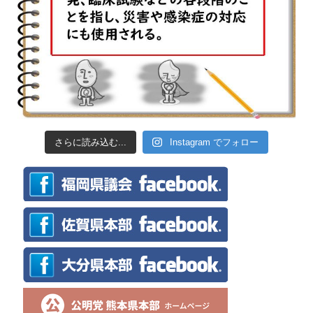
さらに読み込む...
Instagram でフォロー