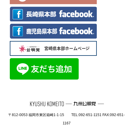
〒812-0053 福岡市東区箱崎1-1-15 TEL:092-651-1151 FAX:092-651-
1167