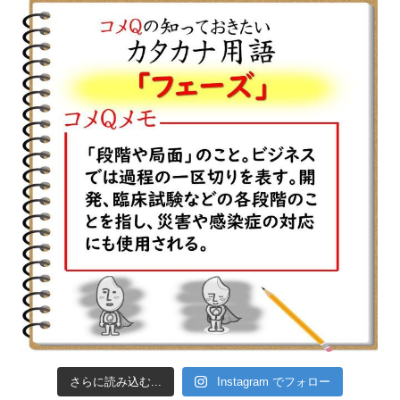
さらに読み込む...
Instagram でフォロー