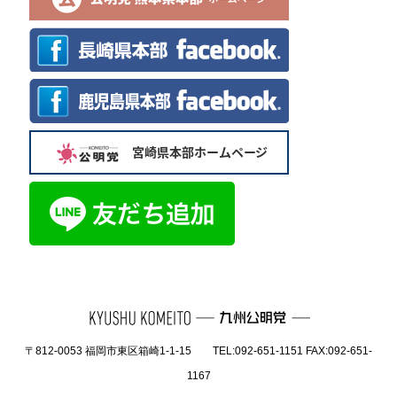
〒812-0053 福岡市東区箱崎1-1-15 TEL:092-651-1151 FAX:092-651-
1167