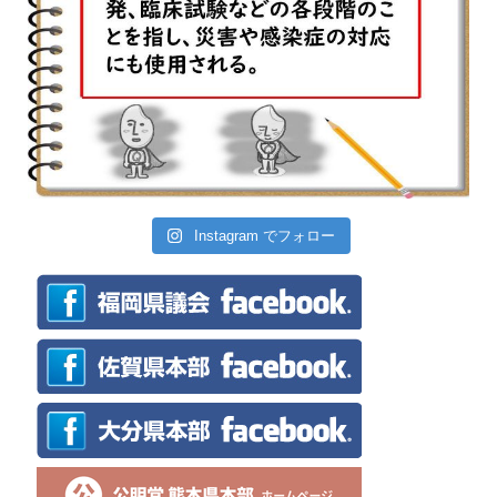
Instagram でフォロー