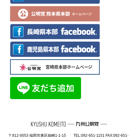
〒812-0053 福岡市東区箱崎1-1-15 TEL:092-651-1151 FAX:092-651-