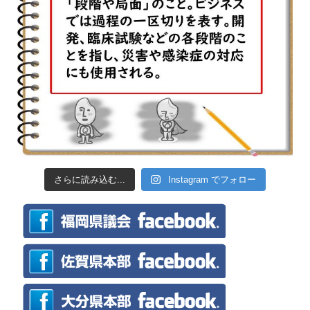
さらに読み込む...
Instagram でフォロー