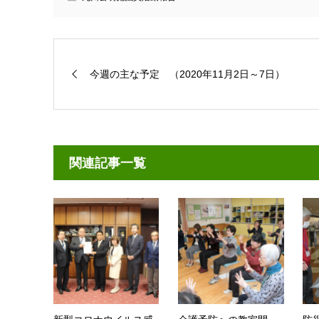
今週の主な予定 （2020年11月2日～7日）
関連記事一覧