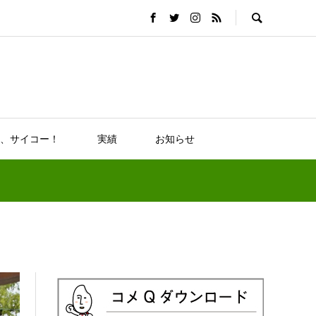
、サイコー！
実績
お知らせ