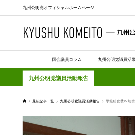
九州公明党オフィシャルホームページ
国会議員コラム
九州公明党議員活
九州公明党議員活動報告
最新記事一覧
九州公明党議員活動報告
学校給食費を無償