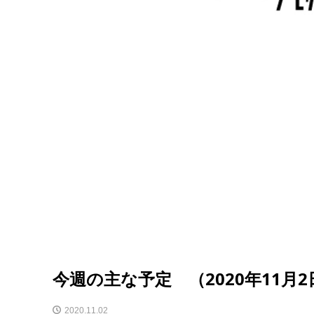
今週の主な予定 （2020年11月2
2020.11.02