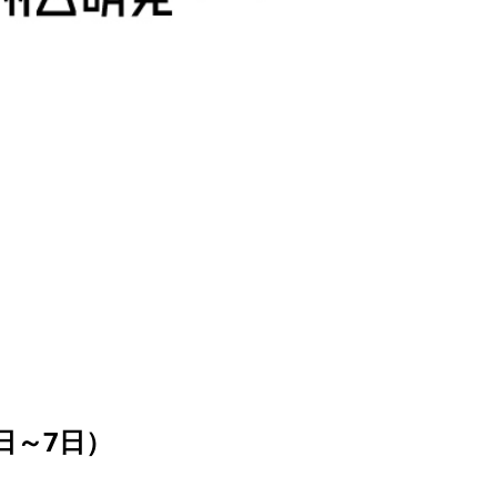
日～7日）