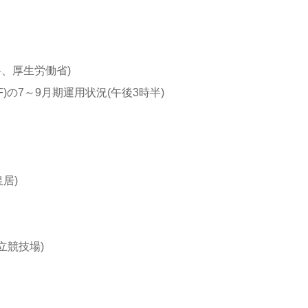
厚生労働省)
～9月期運用状況(午後3時半)
居)
立競技場)