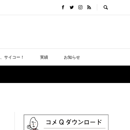
、サイコー！
実績
お知らせ