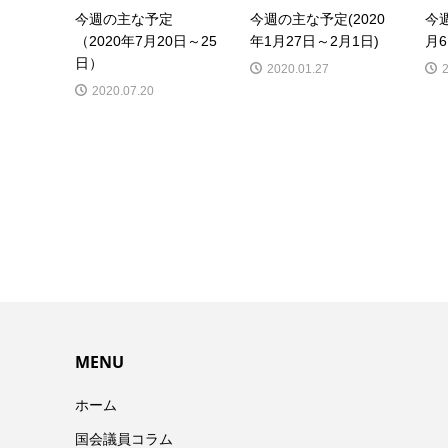
今週の主な予定
今週の主な予定(2020
今週
（2020年7月20日～25
年1月27日～2月1日)
月6
日）
2020.01.27
2020.07.20
MENU
ホーム
国会議員コラム