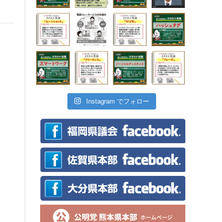
Instagram でフォロー