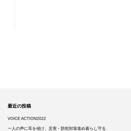
最近の投稿
VOICE ACTION2022
一人の声に耳を傾け、災害・防犯対策進め暮らし守る