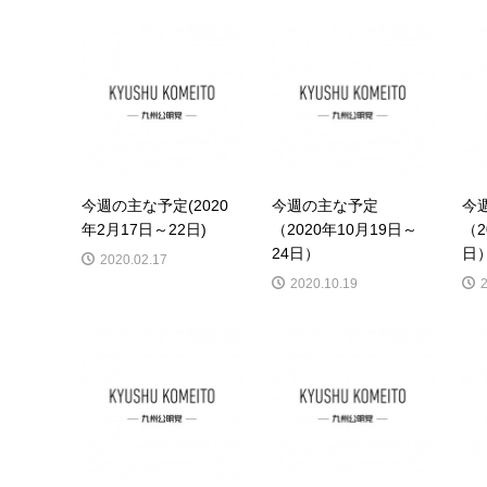
今週の主な予定(2020
今週の主な予定
今
年2月17日～22日)
（2020年10月19日～
（2
24日）
日
2020.02.17
2020.10.19