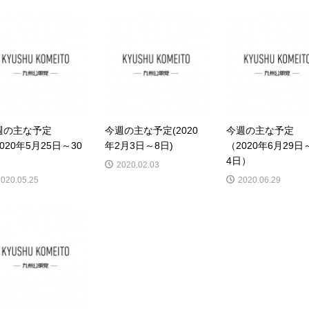
週の主な予定
今週の主な予定(2020
今週の主な予定
020年5月25日～30
年2月3日～8日)
（2020年6月29日
）
4日）
2020.02.03
2020.05.25
2020.06.29