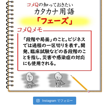
Instagram でフォロー