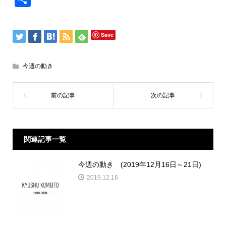
有
Save
今週の動き
関連記事一覧
今週の動き (2019年12月16日～21日)
2019.12.16