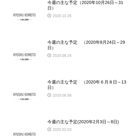
今週の主な予定（2020年10月26日～31
日）
2020.10.26
今週の主な予定 （2020年8月24日～29
日）
2020.08.24
今週の主な予定 （2020年６月８日～13
日）
2020.06.08
今週の主な予定(2020年2月3日～8日)
2020.02.03