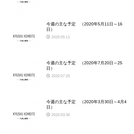
今週の主な予定 （2020年5月11日～16
日）
2020.05.11
今週の主な予定 （2020年7月20日～25
日）
2020.07.20
今週の主な予定 （2020年3月30日～4月4
日）
2020.03.30