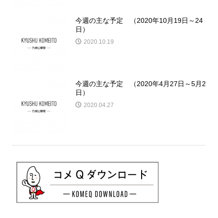
今週の主な予定 （2020年10月19日～24
日）
2020.10.19
今週の主な予定 （2020年4月27日～5月2
日）
2020.04.27