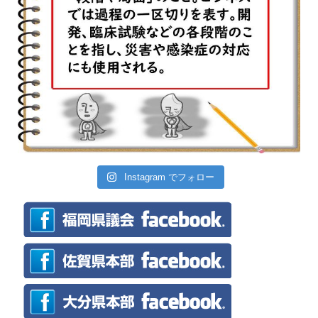
Instagram でフォロー