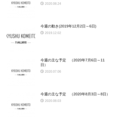
2020.08.24
今週の動き(2019年12月2日～6日)
2019.12.02
今週の主な予定 （2020年7月6日～11
日）
2020.07.06
今週の主な予定 （2020年8月3日～8日）
2020.08.03