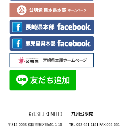
〒812-0053 福岡市東区箱崎1-1-15 TEL:092-651-1151 FAX:092-651-