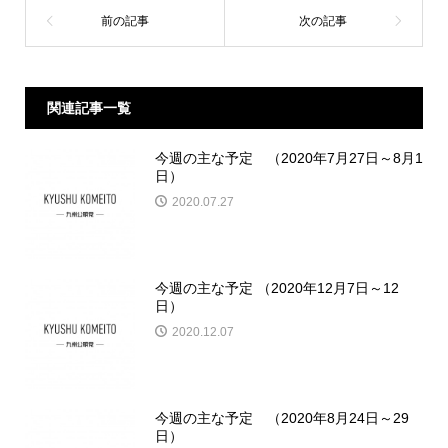
関連記事一覧
今週の主な予定 （2020年7月27日～8月1
日）
2020.07.27
今週の主な予定 （2020年12月7日～12
日）
2020.12.07
今週の主な予定 （2020年8月24日～29
日）