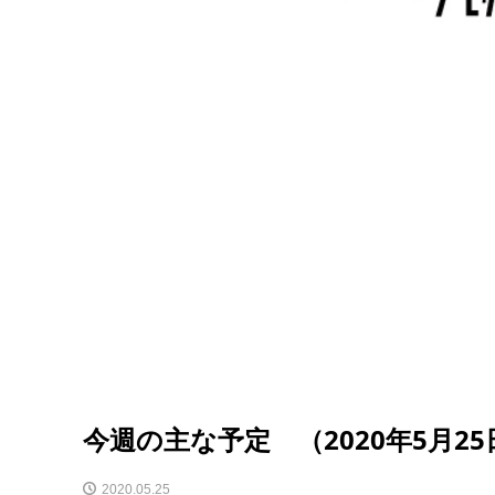
今週の主な予定 （2020年5月25
2020.05.25