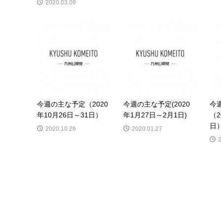
2020.03.09
今週の主な予定（2020
今週の主な予定(2020
今
年10月26日～31日）
年1月27日～2月1日)
（2
日
2020.10.26
2020.01.27