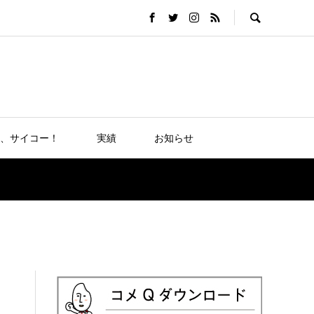
、サイコー！
実績
お知らせ