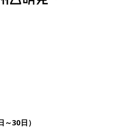
日～30日）