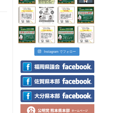
Instagram でフォロー