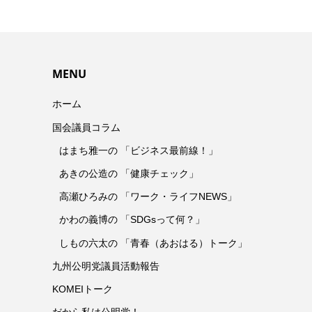
MENU
ホーム
国会議員コラム
はまち雅一の 「ビジネス最前線！」
あきの公造の 「健康チェック」
高瀬ひろみの 「ワーク・ライフNEWS」
かわの義博の 「SDGsって何？」
しもの六太の 「青春（あおはる）トーク」
九州公明党議員活動報告
KOMEIトーク