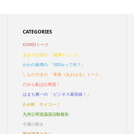
CATEGORIES
KOMEIトーク
あきの公造の 「健康チェック」
かわの義博の 「SDGsって何？」
しもの六太の 「青春（あおはる）トーク」
だから私は公明党！
はまち雅一の 「ビジネス最前線！」
わが町、サイコー！
九州公明党議員活動報告
今週の動き