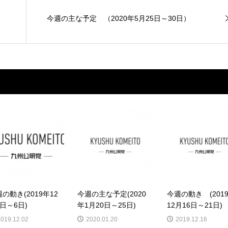
今週の主な予定 （2020年5月25日～30日）
の動き(2019年12
今週の主な予定(2020
今週の動き (201
日～6日)
年1月20日～25日)
12月16日～21日)
2019.12.02
2020.01.20
2019.12.16