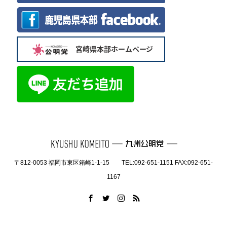
〒812-0053 福岡市東区箱崎1-1-15 TEL:092-651-1151 FAX:092-651-
1167