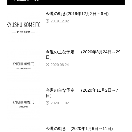
今週の動き(2019年12月2日～6日)
2019.12.02
今週の主な予定 （2020年8月24日～29
日）
2020.08.24
今週の主な予定 （2020年11月2日～7
日）
2020.11.02
今週の動き (2020年1月6日～11日)