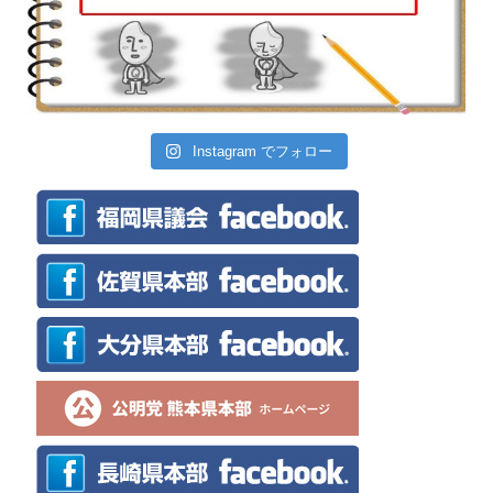
Instagram でフォロー