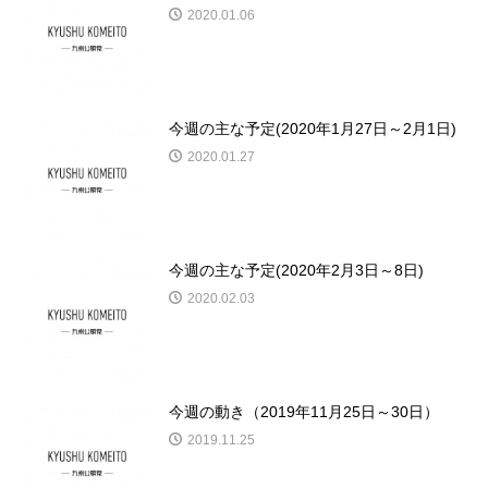
2020.01.06
今週の主な予定(2020年1月27日～2月1日)
2020.01.27
今週の主な予定(2020年2月3日～8日)
2020.02.03
今週の動き（2019年11月25日～30日）
2019.11.25