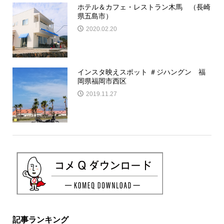
ホテル＆カフェ・レストラン木馬 （長崎
県五島市）
2020.02.20
インスタ映えスポット ＃ジハングン 福
岡県福岡市西区
2019.11.27
記事ランキング