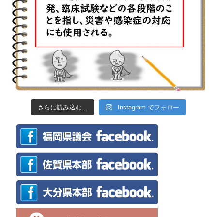
さらに読み込む...
Instagram でフォロー