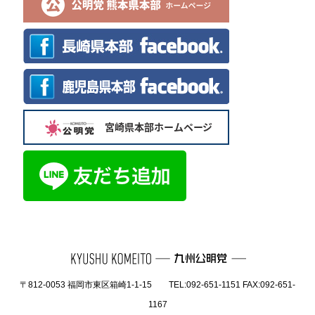
〒812-0053 福岡市東区箱崎1-1-15 TEL:092-651-1151 FAX:092-651-
1167