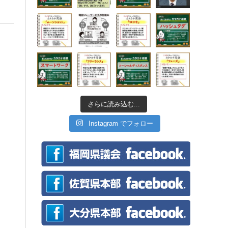
さらに読み込む...
Instagram でフォロー