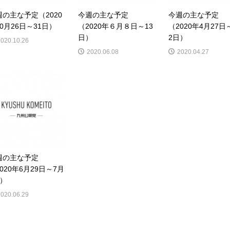
週の主な予定（2020
今週の主な予定
今週の主な予定
0月26日～31日）
（2020年６月８日～13
（2020年4月27日
日）
2日）
2020.10.26
2020.06.08
2020.04.27
週の主な予定
020年6月29日～7月
日）
2020.06.29