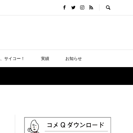
、サイコー！
実績
お知らせ