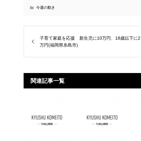
今週の動き
子育て家庭を応援 新生児に10万円、18歳以下に2
万円(福岡県糸島市)
関連記事一覧