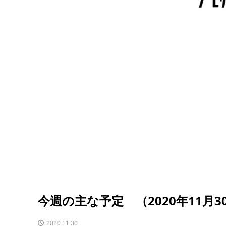
今週の主な予定 （2020年11月3
2020.11.30