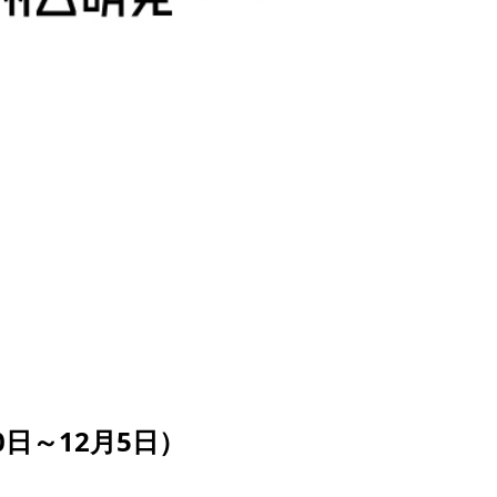
0日～12月5日）