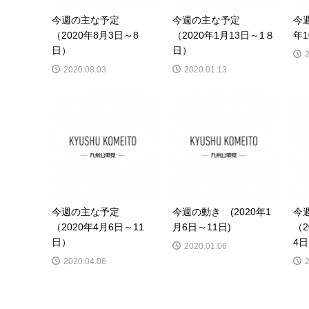
今週の主な予定
今週の主な予定
今
（2020年8月3日～8
（2020年1月13日～1８
年1
日）
日）
2020.08.03
2020.01.13
今週の主な予定
今週の動き (2020年1
今
（2020年4月6日～11
月6日～11日)
（2
日）
4
2020.01.06
2020.04.06