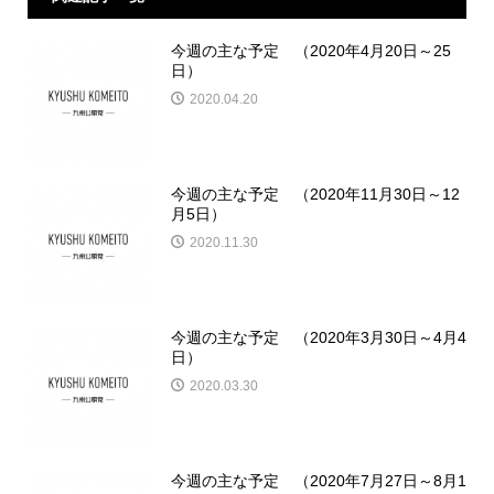
今週の主な予定 （2020年4月20日～25
日）
2020.04.20
今週の主な予定 （2020年11月30日～12
月5日）
2020.11.30
今週の主な予定 （2020年3月30日～4月4
日）
2020.03.30
今週の主な予定 （2020年7月27日～8月1