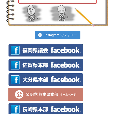
Instagram でフォロー