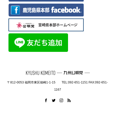
〒812-0053 福岡市東区箱崎1-1-15 TEL:092-651-1151 FAX:092-651-
1167