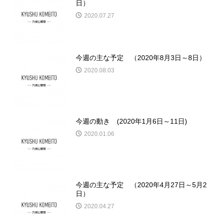
日）
2020.07.27
今週の主な予定 （2020年8月3日～8日）
2020.08.03
今週の動き (2020年1月6日～11日)
2020.01.06
今週の主な予定 （2020年4月27日～5月2
日）
2020.04.27