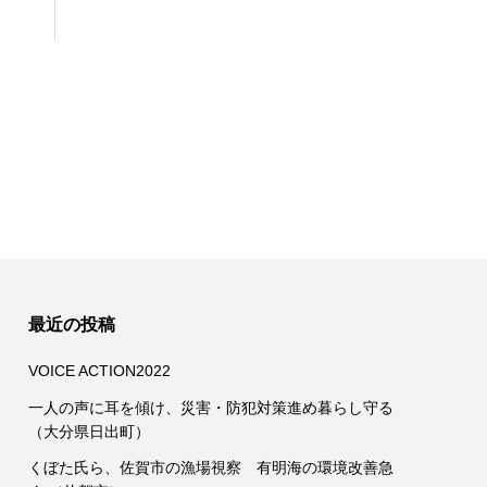
最近の投稿
VOICE ACTION2022
一人の声に耳を傾け、災害・防犯対策進め暮らし守る
（大分県日出町）
くぼた氏ら、佐賀市の漁場視察 有明海の環境改善急