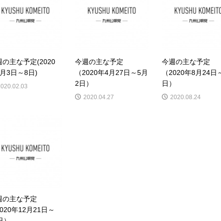
の主な予定(2020
今週の主な予定
今週の主な予定
月3日～8日)
（2020年4月27日～5月
（2020年8月24日
2日）
日）
2020.02.03
2020.04.27
2020.08.24
週の主な予定
020年12月21日～
日）