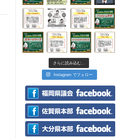
さらに読み込む...
Instagram でフォロー