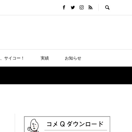
、サイコー！
実績
お知らせ