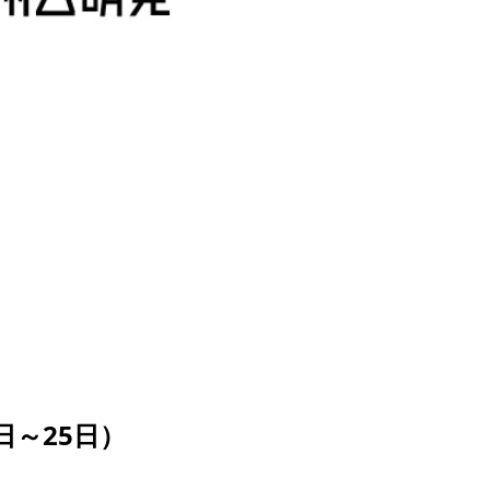
日～25日）