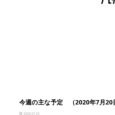
今週の主な予定 （2020年7月20
2020.07.20