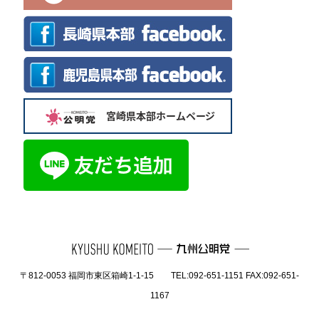
〒812-0053 福岡市東区箱崎1-1-15 TEL:092-651-1151 FAX:092-651-
1167