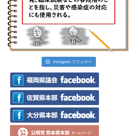
Instagram でフォロー