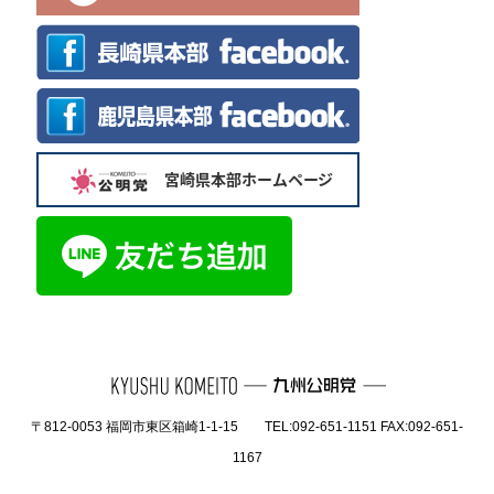
〒812-0053 福岡市東区箱崎1-1-15 TEL:092-651-1151 FAX:092-651-
1167