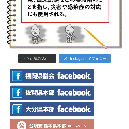
さらに読み込む...
Instagram でフォロー