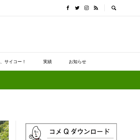
、サイコー！
実績
お知らせ