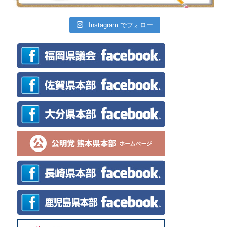
Instagram でフォロー