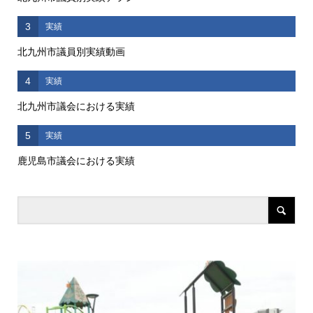
3
実績
北九州市議員別実績動画
4
実績
北九州市議会における実績
5
実績
鹿児島市議会における実績