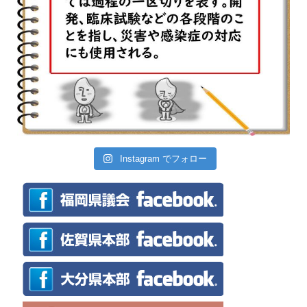
Instagram でフォロー