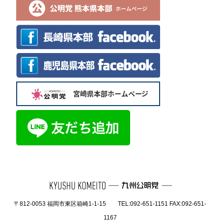
〒812-0053 福岡市東区箱崎1-1-15 TEL:092-651-1151 FAX:092-651-
1167