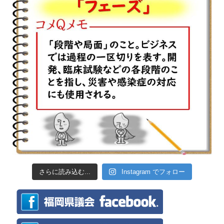
さらに読み込む...
Instagram でフォロー