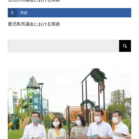
5
実績
鹿児島市議会における実績