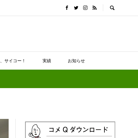
、サイコー！
実績
お知らせ