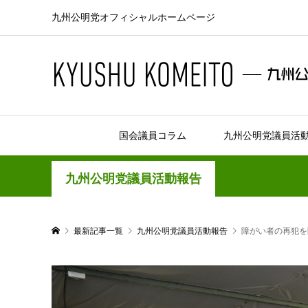
九州公明党オフィシャルホームページ
国会議員コラム
九州公明党議員活
九州公明党議員活動報告
最新記事一覧
九州公明党議員活動報告
障がい者の再犯を