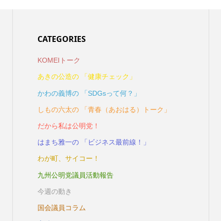
CATEGORIES
KOMEIトーク
あきの公造の 「健康チェック」
かわの義博の 「SDGsって何？」
しもの六太の 「青春（あおはる）トーク」
だから私は公明党！
はまち雅一の 「ビジネス最前線！」
わが町、サイコー！
九州公明党議員活動報告
今週の動き
国会議員コラム