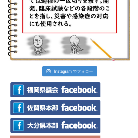
Instagram でフォロー