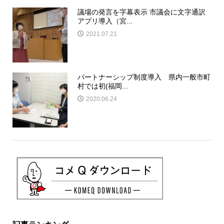
議場の発言を字幕表示 市議会に文字通訳
アプリ導入（宮...
2021.07.21
パートナーシップ制度導入 県内一般市町
村では初(福岡...
2020.06.24