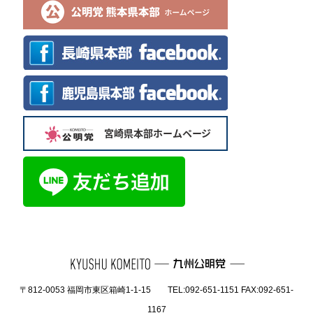
〒812-0053 福岡市東区箱崎1-1-15 TEL:092-651-1151 FAX:092-651-
1167